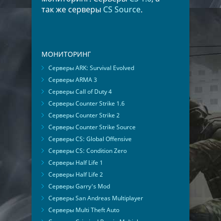
так же серверы
CS Source
.
МОНИТОРИНГ
Серверы ARK: Survival Evolved
Серверы ARMA 3
Серверы Call of Duty 4
Серверы Counter Strike 1.6
Серверы Counter Strike 2
Серверы Counter Strike Source
Серверы CS: Global Offensive
Серверы CS: Condition Zero
Серверы Half Life 1
Серверы Half Life 2
Серверы Garry's Mod
Серверы San Andreas Multiplayer
Серверы Multi Theft Auto