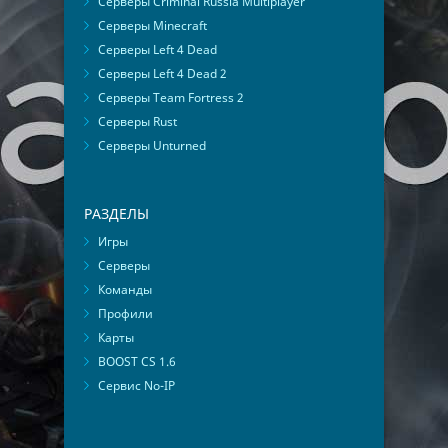
Серверы Criminal Russia Multiplayer
Серверы Minecraft
Серверы Left 4 Dead
Серверы Left 4 Dead 2
Серверы Team Fortress 2
Серверы Rust
Серверы Unturned
РАЗДЕЛЫ
Игры
Серверы
Команды
Профили
Карты
BOOST CS 1.6
Сервис No-IP