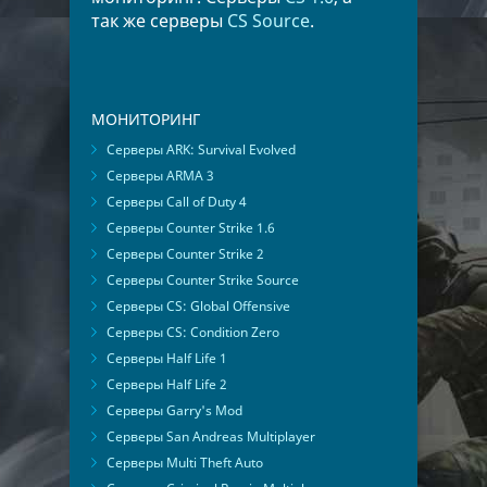
так же серверы
CS Source
.
МОНИТОРИНГ
Серверы ARK: Survival Evolved
Серверы ARMA 3
Серверы Call of Duty 4
Серверы Counter Strike 1.6
Серверы Counter Strike 2
Серверы Counter Strike Source
Серверы CS: Global Offensive
Серверы CS: Condition Zero
Серверы Half Life 1
Серверы Half Life 2
Серверы Garry's Mod
Серверы San Andreas Multiplayer
Серверы Multi Theft Auto