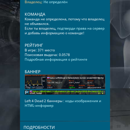
Владелец:
Не определён
КОМАНДА
Команда не определена, потому что владелец
не объявился.
Если ты владелец,
подтверди права на сервер
и добавь информацию о команде!
РЕЙТИНГ
В игре: 371 место
Поисковая выдача: 0.0578
Подробная информация о рейтинге
БАННЕР
Left 4 Dead 2 баннеры :
коды изображения и
HTML-информер
ПОДРОБНОСТИ