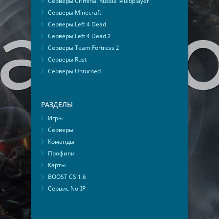
Серверы Criminal Russia Multiplayer
Серверы Minecraft
Серверы Left 4 Dead
Серверы Left 4 Dead 2
Серверы Team Fortress 2
Серверы Rust
Серверы Unturned
РАЗДЕЛЫ
Игры
Серверы
Команды
Профили
Карты
BOOST CS 1.6
Сервис No-IP