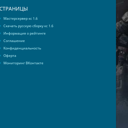
СТРАНИЦЫ
Мастерсервер кс 1.6
Скачать русскую сборку кс 1.6
Информация о рейтинге
Соглашение
Конфиденциальность
Оферта
Мониторинг ВКонтакте