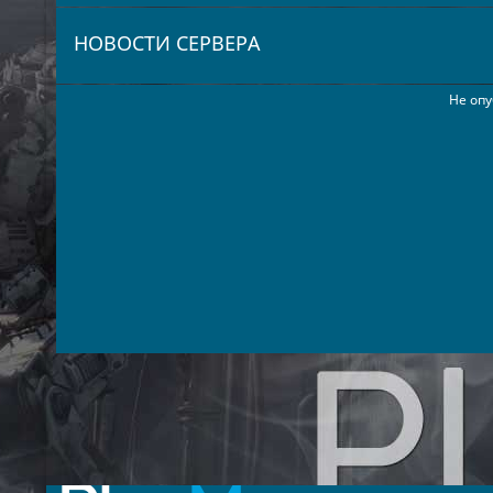
НОВОСТИ СЕРВЕРА
Не опу