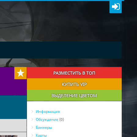
РАЗМЕСТИТЬ В ТОП
КУПИТЬ VIP
ВЫДЕЛЕНИЕ ЦВЕТОМ
Информация
Обсуждение
(0)
Баннеры
Карты