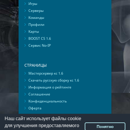
Игры
Серверы
Команды
Профили
Карты
BOOST CS 1.6
Сервис No-IP
СТРАНИЦЫ
Мастерсервер кс 1.6
Скачать русскую сборку кс 1.6
Информация о рейтинге
Соглашение
Конфиденциальность
Оферта
Мониторинг ВКонтакте
Наш сайт использует файлы cookie
для улучшения предоставляемого
Понятно