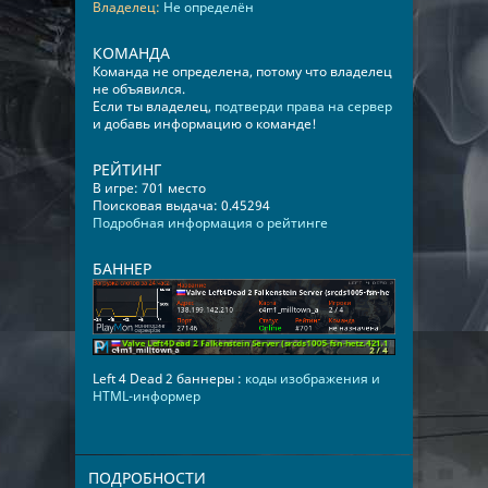
Владелец:
Не определён
КОМАНДА
Команда не определена, потому что владелец
не объявился.
Если ты владелец,
подтверди права на сервер
и добавь информацию о команде!
РЕЙТИНГ
В игре: 701 место
Поисковая выдача: 0.45294
Подробная информация о рейтинге
БАННЕР
Left 4 Dead 2 баннеры :
коды изображения и
HTML-информер
ПОДРОБНОСТИ