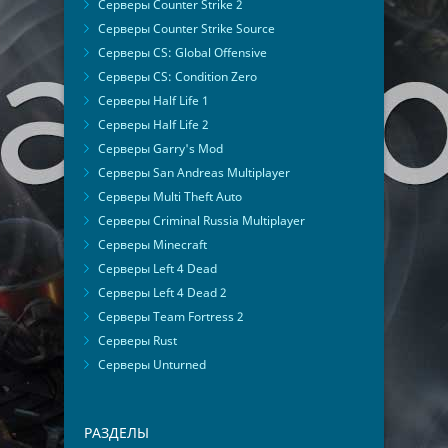
Серверы Counter Strike 2
Серверы Counter Strike Source
Серверы CS: Global Offensive
Серверы CS: Condition Zero
Серверы Half Life 1
Серверы Half Life 2
Серверы Garry's Mod
Серверы San Andreas Multiplayer
Серверы Multi Theft Auto
Серверы Criminal Russia Multiplayer
Серверы Minecraft
Серверы Left 4 Dead
Серверы Left 4 Dead 2
Серверы Team Fortress 2
Серверы Rust
Серверы Unturned
РАЗДЕЛЫ