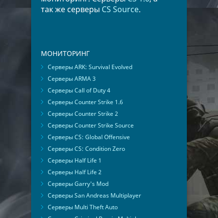
так же серверы
CS Source
.
МОНИТОРИНГ
Серверы ARK: Survival Evolved
Серверы ARMA 3
Серверы Call of Duty 4
Серверы Counter Strike 1.6
Серверы Counter Strike 2
Серверы Counter Strike Source
Серверы CS: Global Offensive
Серверы CS: Condition Zero
Серверы Half Life 1
Серверы Half Life 2
Серверы Garry's Mod
Серверы San Andreas Multiplayer
Серверы Multi Theft Auto