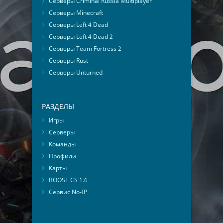
Серверы Criminal Russia Multiplayer
Серверы Minecraft
Серверы Left 4 Dead
Серверы Left 4 Dead 2
Серверы Team Fortress 2
Серверы Rust
Серверы Unturned
РАЗДЕЛЫ
Игры
Серверы
Команды
Профили
Карты
BOOST CS 1.6
Сервис No-IP