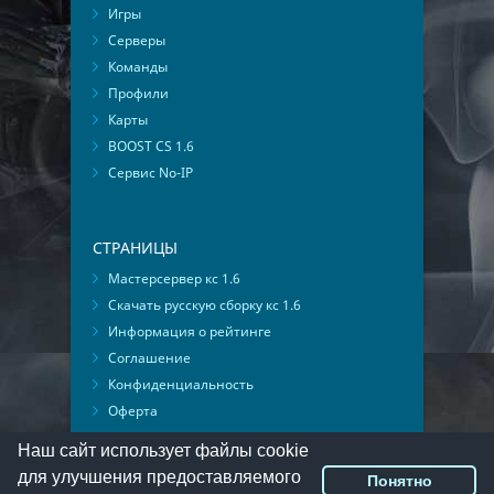
Игры
Серверы
Команды
Профили
Карты
BOOST CS 1.6
Сервис No-IP
СТРАНИЦЫ
Мастерсервер кс 1.6
Скачать русскую сборку кс 1.6
Информация о рейтинге
Соглашение
Конфиденциальность
Оферта
Мониторинг ВКонтакте
Наш сайт использует файлы cookie
для улучшения предоставляемого
Понятно