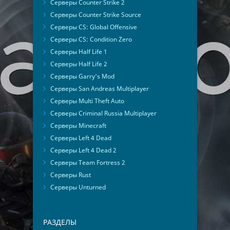
Серверы Counter Strike 2
Серверы Counter Strike Source
Серверы CS: Global Offensive
Серверы CS: Condition Zero
Серверы Half Life 1
Серверы Half Life 2
Серверы Garry's Mod
Серверы San Andreas Multiplayer
Серверы Multi Theft Auto
Серверы Criminal Russia Multiplayer
Серверы Minecraft
Серверы Left 4 Dead
Серверы Left 4 Dead 2
Серверы Team Fortress 2
Серверы Rust
Серверы Unturned
РАЗДЕЛЫ