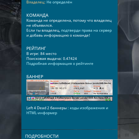
Владелец:
Не определён
КОМАНДА
Команда не определена, потому что владелец
не объявился.
Если ты владелец,
подтверди права на сервер
и добавь информацию о команде!
РЕЙТИНГ
В игре: 84 место
Поисковая выдача: 0.47424
Подробная информация о рейтинге
БАННЕР
Left 4 Dead 2 баннеры :
коды изображения и
HTML-информер
ПОДРОБНОСТИ