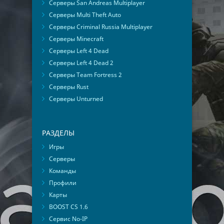
Серверы San Andreas Multiplayer
Серверы Multi Theft Auto
Серверы Criminal Russia Multiplayer
Серверы Minecraft
Серверы Left 4 Dead
Серверы Left 4 Dead 2
Серверы Team Fortress 2
Серверы Rust
Серверы Unturned
РАЗДЕЛЫ
Игры
Серверы
Команды
Профили
Карты
BOOST CS 1.6
Сервис No-IP