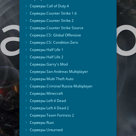
Серверы Call of Duty 4
Серверы Counter Strike 1.6
Серверы Counter Strike 2
Серверы Counter Strike Source
Серверы CS: Global Offensive
Серверы CS: Condition Zero
Серверы Half Life 1
Серверы Half Life 2
Серверы Garry's Mod
Серверы San Andreas Multiplayer
Серверы Multi Theft Auto
Серверы Criminal Russia Multiplayer
Серверы Minecraft
Серверы Left 4 Dead
Серверы Left 4 Dead 2
Серверы Team Fortress 2
Серверы Rust
Серверы Unturned