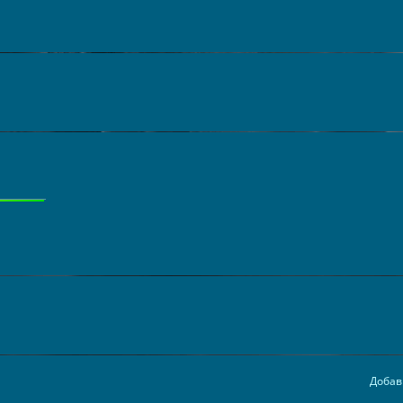
Добав