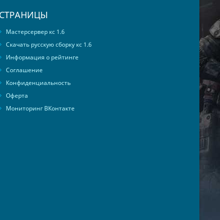
СТРАНИЦЫ
Мастерсервер кс 1.6
Скачать русскую сборку кс 1.6
Информация о рейтинге
Соглашение
Конфиденциальность
Оферта
Мониторинг ВКонтакте