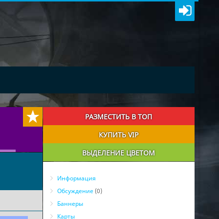
РАЗМЕСТИТЬ В ТОП
КУПИТЬ VIP
ВЫДЕЛЕНИЕ ЦВЕТОМ
Информация
Обсуждение
(0)
Баннеры
Карты