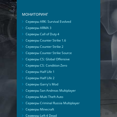
МОНИТОРИНГ
Серверы ARK: Survival Evolved
Серверы ARMA 3
Серверы Call of Duty 4
Серверы Counter Strike 1.6
Серверы Counter Strike 2
Серверы Counter Strike Source
Серверы CS: Global Offensive
Серверы CS: Condition Zero
Серверы Half Life 1
Серверы Half Life 2
Серверы Garry's Mod
Серверы San Andreas Multiplayer
Серверы Multi Theft Auto
Серверы Criminal Russia Multiplayer
Серверы Minecraft
Серверы Left 4 Dead