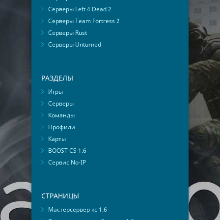
Серверы Left 4 Dead 2
Серверы Team Fortress 2
Серверы Rust
Серверы Unturned
РАЗДЕЛЫ
Игры
Серверы
Команды
Профили
Карты
BOOST CS 1.6
Сервис No-IP
СТРАНИЦЫ
Мастерсервер кс 1.6