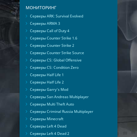
МОНИТОРИНГ
Серверы ARK: Survival Evolved
Серверы ARMA 3
Серверы Call of Duty 4
Серверы Counter Strike 1.6
Серверы Counter Strike 2
Серверы Counter Strike Source
Серверы CS: Global Offensive
Серверы CS: Condition Zero
Серверы Half Life 1
Серверы Half Life 2
Серверы Garry's Mod
Серверы San Andreas Multiplayer
Серверы Multi Theft Auto
Серверы Criminal Russia Multiplayer
Серверы Minecraft
Серверы Left 4 Dead
Серверы Left 4 Dead 2