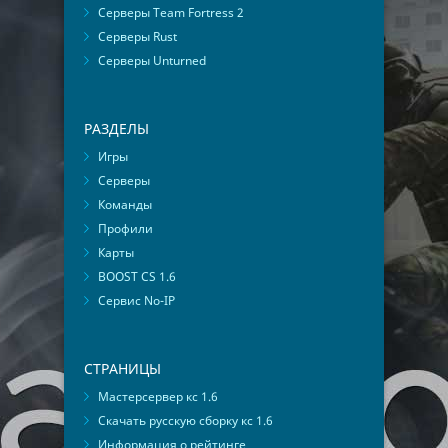
Серверы Team Fortress 2
Серверы Rust
Серверы Unturned
РАЗДЕЛЫ
Игры
Серверы
Команды
Профили
Карты
BOOST CS 1.6
Сервис No-IP
СТРАНИЦЫ
Мастерсервер кс 1.6
Скачать русскую сборку кс 1.6
Информация о рейтинге