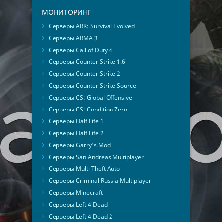
МОНИТОРИНГ
Серверы ARK: Survival Evolved
Серверы ARMA 3
Серверы Call of Duty 4
Серверы Counter Strike 1.6
Серверы Counter Strike 2
Серверы Counter Strike Source
Серверы CS: Global Offensive
Серверы CS: Condition Zero
Серверы Half Life 1
Серверы Half Life 2
Серверы Garry's Mod
Серверы San Andreas Multiplayer
Серверы Multi Theft Auto
Серверы Criminal Russia Multiplayer
Серверы Minecraft
Серверы Left 4 Dead
Серверы Left 4 Dead 2