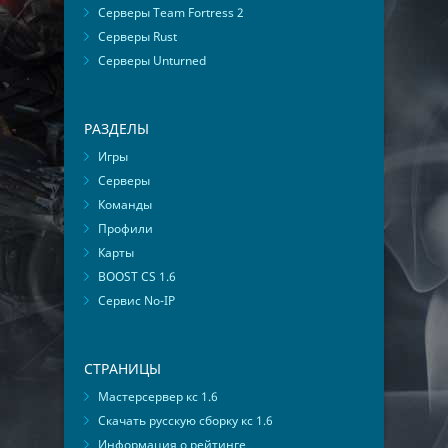
Серверы Team Fortress 2
Серверы Rust
Серверы Unturned
РАЗДЕЛЫ
Игры
Серверы
Команды
Профили
Карты
BOOST CS 1.6
Сервис No-IP
СТРАНИЦЫ
Мастерсервер кс 1.6
Скачать русскую сборку кс 1.6
Информация о рейтинге