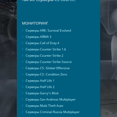
МОНИТОРИНГ
Серверы ARK: Survival Evolved
Серверы ARMA 3
Серверы Call of Duty 4
Серверы Counter Strike 1.6
Серверы Counter Strike 2
Серверы Counter Strike Source
Серверы CS: Global Offensive
Серверы CS: Condition Zero
Серверы Half Life 1
Серверы Half Life 2
Серверы Garry's Mod
Серверы San Andreas Multiplayer
Серверы Multi Theft Auto
Серверы Criminal Russia Multiplayer