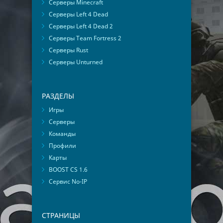
Серверы Minecraft
Серверы Left 4 Dead
Серверы Left 4 Dead 2
Серверы Team Fortress 2
Серверы Rust
Серверы Unturned
РАЗДЕЛЫ
Игры
Серверы
Команды
Профили
Карты
BOOST CS 1.6
Сервис No-IP
СТРАНИЦЫ