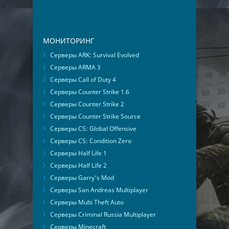
МОНИТОРИНГ
Серверы ARK: Survival Evolved
Серверы ARMA 3
Серверы Call of Duty 4
Серверы Counter Strike 1.6
Серверы Counter Strike 2
Серверы Counter Strike Source
Серверы CS: Global Offensive
Серверы CS: Condition Zero
Серверы Half Life 1
Серверы Half Life 2
Серверы Garry's Mod
Серверы San Andreas Multiplayer
Серверы Multi Theft Auto
Серверы Criminal Russia Multiplayer
Серверы Minecraft