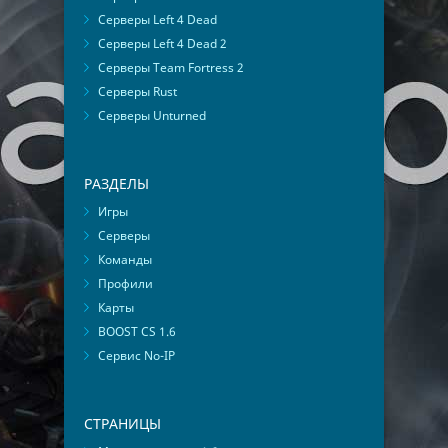
Серверы Left 4 Dead
Серверы Left 4 Dead 2
Серверы Team Fortress 2
Серверы Rust
Серверы Unturned
РАЗДЕЛЫ
Игры
Серверы
Команды
Профили
Карты
BOOST CS 1.6
Сервис No-IP
СТРАНИЦЫ