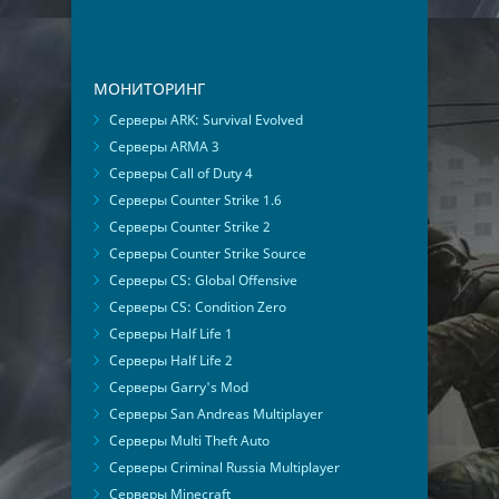
МОНИТОРИНГ
Серверы ARK: Survival Evolved
Серверы ARMA 3
Серверы Call of Duty 4
Серверы Counter Strike 1.6
Серверы Counter Strike 2
Серверы Counter Strike Source
Серверы CS: Global Offensive
Серверы CS: Condition Zero
Серверы Half Life 1
Серверы Half Life 2
Серверы Garry's Mod
Серверы San Andreas Multiplayer
Серверы Multi Theft Auto
Серверы Criminal Russia Multiplayer
Серверы Minecraft