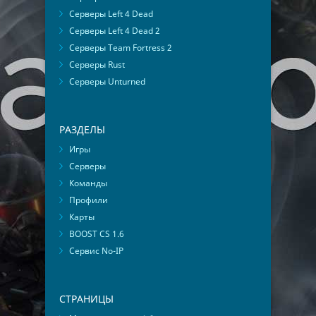
Серверы Left 4 Dead
Серверы Left 4 Dead 2
Серверы Team Fortress 2
Серверы Rust
Серверы Unturned
РАЗДЕЛЫ
Игры
Серверы
Команды
Профили
Карты
BOOST CS 1.6
Сервис No-IP
СТРАНИЦЫ