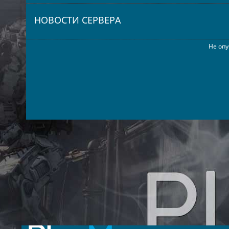
НОВОСТИ СЕРВЕРА
Не опу