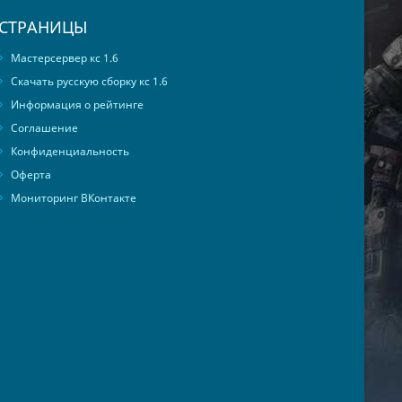
СТРАНИЦЫ
Мастерсервер кс 1.6
Скачать русскую сборку кс 1.6
Информация о рейтинге
Соглашение
Конфиденциальность
Оферта
Мониторинг ВКонтакте