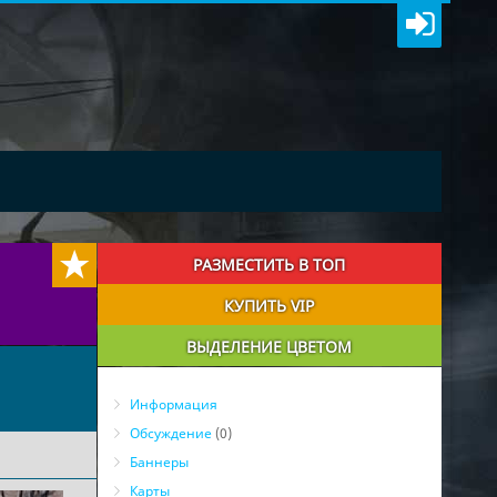
РАЗМЕСТИТЬ В ТОП
КУПИТЬ VIP
ВЫДЕЛЕНИЕ ЦВЕТОМ
Информация
Обсуждение
(0)
Баннеры
Карты