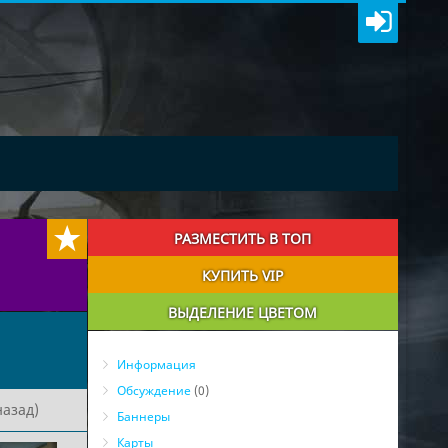
РАЗМЕСТИТЬ В ТОП
КУПИТЬ VIP
ВЫДЕЛЕНИЕ ЦВЕТОМ
Информация
Обсуждение
(0)
назад)
Баннеры
Карты