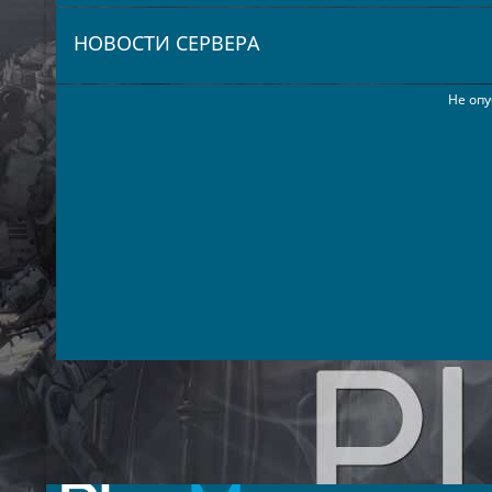
НОВОСТИ СЕРВЕРА
Не опу