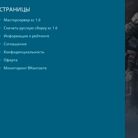
СТРАНИЦЫ
Мастерсервер кс 1.6
Скачать русскую сборку кс 1.6
Информация о рейтинге
Соглашение
Конфиденциальность
Оферта
Мониторинг ВКонтакте