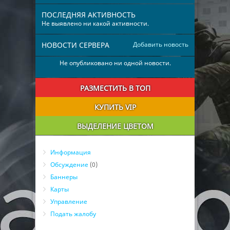
ПОСЛЕДНЯЯ АКТИВНОСТЬ
Не выявлено ни какой активности.
НОВОСТИ СЕРВЕРА
Добавить новость
Не опубликовано ни одной новости.
РАЗМЕСТИТЬ В ТОП
КУПИТЬ VIP
ВЫДЕЛЕНИЕ ЦВЕТОМ
Информация
Обсуждение
(0)
Баннеры
Карты
Управление
Подать жалобу