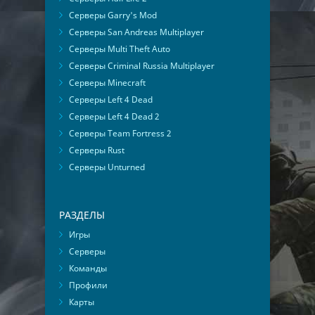
Серверы Garry's Mod
Серверы San Andreas Multiplayer
Серверы Multi Theft Auto
Серверы Criminal Russia Multiplayer
Серверы Minecraft
Серверы Left 4 Dead
Серверы Left 4 Dead 2
Серверы Team Fortress 2
Серверы Rust
Серверы Unturned
РАЗДЕЛЫ
Игры
Серверы
Команды
Профили
Карты