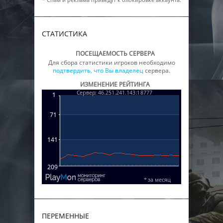
СТАТИСТИКА
ПОСЕЩАЕМОСТЬ СЕРВЕРА
Для сбора статистики игроков необходимо
подтвердить, что Вы владелец
сервера.
ИЗМЕНЕНИЕ РЕЙТИНГА
ПЕРЕМЕННЫЕ