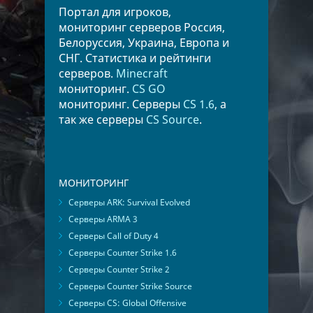
Портал для игроков,
мониторинг серверов Россия,
Белоруссия, Украина, Европа и
СНГ. Статистика и рейтинги
серверов.
Minecraft
мониторинг.
CS GO
мониторинг. Серверы
CS 1.6
, а
так же серверы
CS Source
.
МОНИТОРИНГ
Серверы ARK: Survival Evolved
Серверы ARMA 3
Серверы Call of Duty 4
Серверы Counter Strike 1.6
Серверы Counter Strike 2
Серверы Counter Strike Source
Серверы CS: Global Offensive