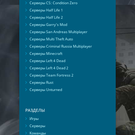
Серверы CS: Condition Zero
Серверы Half Life 1
Серверы Half Life 2
Серверы Garry's Mod
Серверы San Andreas Multiplayer
Серверы Multi Theft Auto
Серверы Criminal Russia Multiplayer
Серверы Minecraft
Серверы Left 4 Dead
Серверы Left 4 Dead 2
Серверы Team Fortress 2
Серверы Rust
Серверы Unturned
РАЗДЕЛЫ
Игры
Серверы
Команды