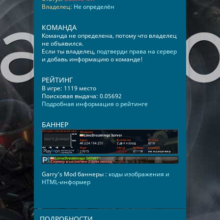
Владелец:
Не определён
КОМАНДА
Команда не определена, потому что владелец
не объявился.
Если ты владелец,
подтверди права на сервер
и добавь информацию о команде!
РЕЙТИНГ
В игре: 1119 место
Поисковая выдача: 0.05692
Подробная информация о рейтинге
БАННЕР
Garry's Mod баннеры :
коды изображения и
HTML-информер
ПОДРОБНОСТИ