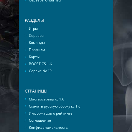
Серверы Unturned
РАЗДЕЛЫ
Игры
Серверы
Команды
Профили
Карты
BOOST CS 1.6
Сервис No-IP
СТРАНИЦЫ
Мастерсервер кс 1.6
Скачать русскую сборку кс 1.6
Информация о рейтинге
Соглашение
Конфиденциальность