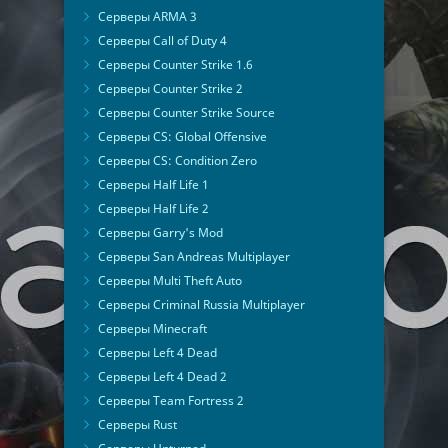
Серверы ARMA 3
Серверы Call of Duty 4
Серверы Counter Strike 1.6
Серверы Counter Strike 2
Серверы Counter Strike Source
Серверы CS: Global Offensive
Серверы CS: Condition Zero
Серверы Half Life 1
Серверы Half Life 2
Серверы Garry's Mod
Серверы San Andreas Multiplayer
Серверы Multi Theft Auto
Серверы Criminal Russia Multiplayer
Серверы Minecraft
Серверы Left 4 Dead
Серверы Left 4 Dead 2
Серверы Team Fortress 2
Серверы Rust