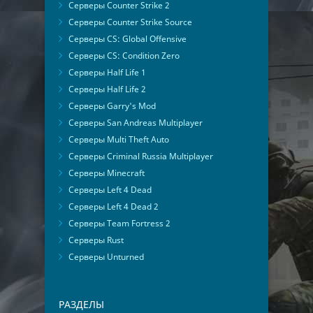
Серверы Counter Strike 2
Серверы Counter Strike Source
Серверы CS: Global Offensive
Серверы CS: Condition Zero
Серверы Half Life 1
Серверы Half Life 2
Серверы Garry's Mod
Серверы San Andreas Multiplayer
Серверы Multi Theft Auto
Серверы Criminal Russia Multiplayer
Серверы Minecraft
Серверы Left 4 Dead
Серверы Left 4 Dead 2
Серверы Team Fortress 2
Серверы Rust
Серверы Unturned
РАЗДЕЛЫ