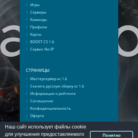
Игры
Серверы
Команды
Профили
Карты
BOOST CS 1.6
Сервис No-IP
СТРАНИЦЫ
Мастерсервер кс 1.6
Скачать русскую сборку кс 1.6
Информация о рейтинге
Соглашение
Конфиденциальность
Оферта
Мониторинг ВКонтакте
Наш сайт использует файлы cookie
для улучшения предоставляемого
Понятно