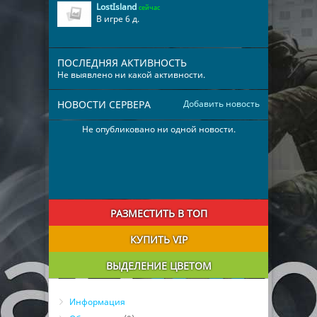
LostIsland
сейчас
В игре 6 д.
ПОСЛЕДНЯЯ АКТИВНОСТЬ
Не выявлено ни какой активности.
НОВОСТИ СЕРВЕРА
Добавить новость
Не опубликовано ни одной новости.
РАЗМЕСТИТЬ В ТОП
КУПИТЬ VIP
ВЫДЕЛЕНИЕ ЦВЕТОМ
Информация