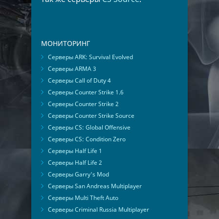
МОНИТОРИНГ
Серверы ARK: Survival Evolved
Серверы ARMA 3
Серверы Call of Duty 4
Серверы Counter Strike 1.6
Серверы Counter Strike 2
Серверы Counter Strike Source
Серверы CS: Global Offensive
Серверы CS: Condition Zero
Серверы Half Life 1
Серверы Half Life 2
Серверы Garry's Mod
Серверы San Andreas Multiplayer
Серверы Multi Theft Auto
Серверы Criminal Russia Multiplayer