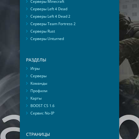
Серверы Minecraft
Серверы Left 4 Dead
Серверы Left 4 Dead 2
Серверы Team Fortress 2
Серверы Rust
Серверы Unturned
РАЗДЕЛЫ
Игры
Серверы
Команды
Профили
Карты
BOOST CS 1.6
Сервис No-IP
СТРАНИЦЫ