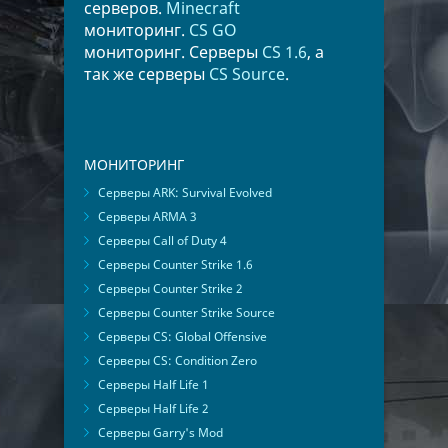
серверов.
Minecraft
мониторинг.
CS GO
мониторинг. Серверы
CS 1.6
, а
так же серверы
CS Source
.
МОНИТОРИНГ
Серверы ARK: Survival Evolved
Серверы ARMA 3
Серверы Call of Duty 4
Серверы Counter Strike 1.6
Серверы Counter Strike 2
Серверы Counter Strike Source
Серверы CS: Global Offensive
Серверы CS: Condition Zero
Серверы Half Life 1
Серверы Half Life 2
Серверы Garry's Mod