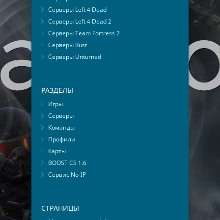
Серверы Left 4 Dead
Серверы Left 4 Dead 2
Серверы Team Fortress 2
Серверы Rust
Серверы Unturned
РАЗДЕЛЫ
Игры
Серверы
Команды
Профили
Карты
BOOST CS 1.6
Сервис No-IP
СТРАНИЦЫ