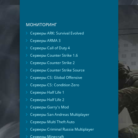
МОНИТОРИНГ
Серверы ARK: Survival Evolved
Серверы ARMA 3
Серверы Call of Duty 4
Серверы Counter Strike 1.6
Серверы Counter Strike 2
Серверы Counter Strike Source
Серверы CS: Global Offensive
Серверы CS: Condition Zero
Серверы Half Life 1
Серверы Half Life 2
Серверы Garry's Mod
Серверы San Andreas Multiplayer
Серверы Multi Theft Auto
Серверы Criminal Russia Multiplayer
Серверы Minecraft