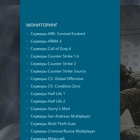
МОНИТОРИНГ
Серверы ARK: Survival Evolved
Серверы ARMA 3
Серверы Call of Duty 4
Серверы Counter Strike 1.6
Серверы Counter Strike 2
Серверы Counter Strike Source
Серверы CS: Global Offensive
Серверы CS: Condition Zero
Серверы Half Life 1
Серверы Half Life 2
Серверы Garry's Mod
Серверы San Andreas Multiplayer
Серверы Multi Theft Auto
Серверы Criminal Russia Multiplayer
Серверы Minecraft