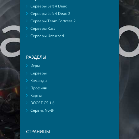
Серверы Left 4 Dead
Серверы Left 4 Dead 2
Серверы Team Fortress 2
Серверы Rust
Серверы Unturned
РАЗДЕЛЫ
Игры
Серверы
Команды
Профили
Карты
BOOST CS 1.6
Сервис No-IP
СТРАНИЦЫ