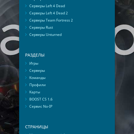
Серверы Left 4 Dead
Серверы Left 4 Dead 2
Серверы Team Fortress 2
Серверы Rust
Серверы Unturned
РАЗДЕЛЫ
Игры
Серверы
Команды
Профили
Карты
BOOST CS 1.6
Сервис No-IP
СТРАНИЦЫ