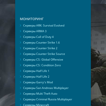
МОНИТОРИНГ
Серверы ARK: Survival Evolved
Серверы ARMA 3
Серверы Call of Duty 4
Серверы Counter Strike 1.6
Серверы Counter Strike 2
Серверы Counter Strike Source
Серверы CS: Global Offensive
Серверы CS: Condition Zero
Серверы Half Life 1
Серверы Half Life 2
Серверы Garry's Mod
Серверы San Andreas Multiplayer
Серверы Multi Theft Auto
Серверы Criminal Russia Multiplayer
Серверы Minecraft