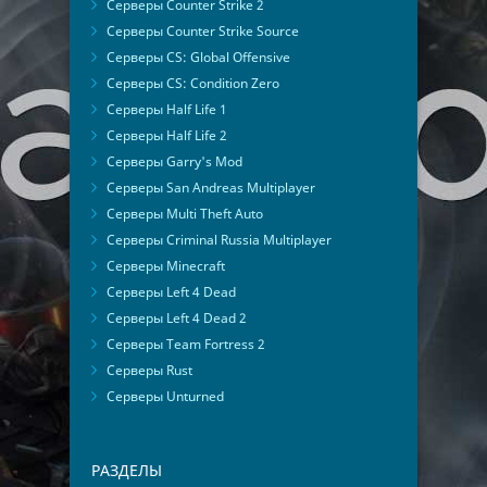
Серверы Counter Strike 2
Серверы Counter Strike Source
Серверы CS: Global Offensive
Серверы CS: Condition Zero
Серверы Half Life 1
Серверы Half Life 2
Серверы Garry's Mod
Серверы San Andreas Multiplayer
Серверы Multi Theft Auto
Серверы Criminal Russia Multiplayer
Серверы Minecraft
Серверы Left 4 Dead
Серверы Left 4 Dead 2
Серверы Team Fortress 2
Серверы Rust
Серверы Unturned
РАЗДЕЛЫ