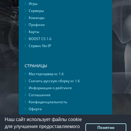
Игры
Серверы
Команды
Профили
Карты
BOOST CS 1.6
Сервис No-IP
СТРАНИЦЫ
Мастерсервер кс 1.6
Скачать русскую сборку кс 1.6
Информация о рейтинге
Соглашение
Конфиденциальность
Оферта
Мониторинг ВКонтакте
Наш сайт использует файлы cookie
для улучшения предоставляемого
Понятно