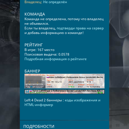
Владелец:
Не определён
КОМАНДА
Команда не определена, потому что владелец
не объявился.
Если ты владелец,
подтверди права на сервер
и добавь информацию о команде!
РЕЙТИНГ
В игре: 167 место
Поисковая выдача: 0.0578
Подробная информация о рейтинге
БАННЕР
Left 4 Dead 2 баннеры :
коды изображения и
HTML-информер
ПОДРОБНОСТИ