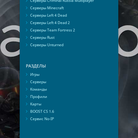
Серверы Criminal Russia Multiplayer
Серверы Minecraft
Серверы Left 4 Dead
Серверы Left 4 Dead 2
Серверы Team Fortress 2
Серверы Rust
Серверы Unturned
РАЗДЕЛЫ
Игры
Серверы
Команды
Профили
Карты
BOOST CS 1.6
Сервис No-IP