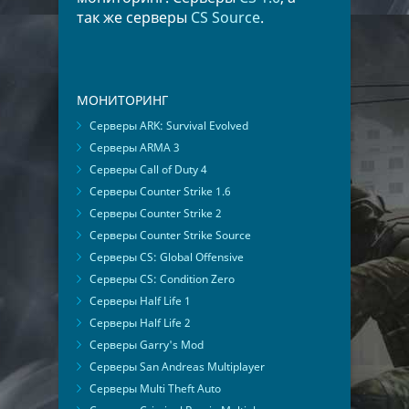
так же серверы
CS Source
.
МОНИТОРИНГ
Серверы ARK: Survival Evolved
Серверы ARMA 3
Серверы Call of Duty 4
Серверы Counter Strike 1.6
Серверы Counter Strike 2
Серверы Counter Strike Source
Серверы CS: Global Offensive
Серверы CS: Condition Zero
Серверы Half Life 1
Серверы Half Life 2
Серверы Garry's Mod
Серверы San Andreas Multiplayer
Серверы Multi Theft Auto