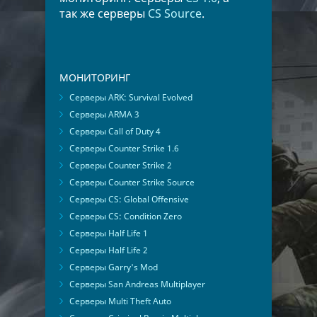
так же серверы
CS Source
.
МОНИТОРИНГ
Серверы ARK: Survival Evolved
Серверы ARMA 3
Серверы Call of Duty 4
Серверы Counter Strike 1.6
Серверы Counter Strike 2
Серверы Counter Strike Source
Серверы CS: Global Offensive
Серверы CS: Condition Zero
Серверы Half Life 1
Серверы Half Life 2
Серверы Garry's Mod
Серверы San Andreas Multiplayer
Серверы Multi Theft Auto