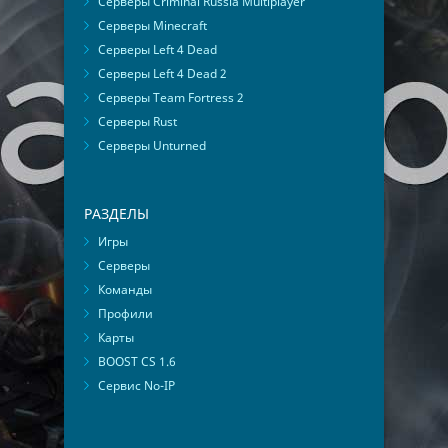
Серверы Criminal Russia Multiplayer
Серверы Minecraft
Серверы Left 4 Dead
Серверы Left 4 Dead 2
Серверы Team Fortress 2
Серверы Rust
Серверы Unturned
РАЗДЕЛЫ
Игры
Серверы
Команды
Профили
Карты
BOOST CS 1.6
Сервис No-IP