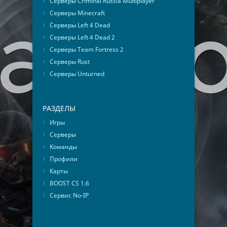
Серверы Criminal Russia Multiplayer
Серверы Minecraft
Серверы Left 4 Dead
Серверы Left 4 Dead 2
Серверы Team Fortress 2
Серверы Rust
Серверы Unturned
РАЗДЕЛЫ
Игры
Серверы
Команды
Профили
Карты
BOOST CS 1.6
Сервис No-IP