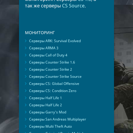
так же серверы
CS Source
.
МОНИТОРИНГ
Серверы ARK: Survival Evolved
Серверы ARMA 3
Серверы Call of Duty 4
Серверы Counter Strike 1.6
Серверы Counter Strike 2
Серверы Counter Strike Source
Серверы CS: Global Offensive
Серверы CS: Condition Zero
Серверы Half Life 1
Серверы Half Life 2
Серверы Garry's Mod
Серверы San Andreas Multiplayer
Серверы Multi Theft Auto