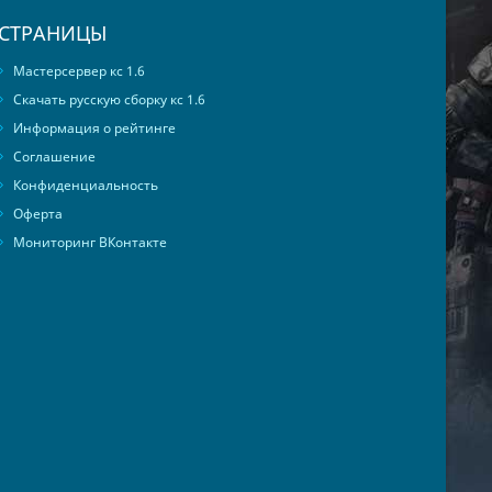
СТРАНИЦЫ
Мастерсервер кс 1.6
Скачать русскую сборку кс 1.6
Информация о рейтинге
Соглашение
Конфиденциальность
Оферта
Мониторинг ВКонтакте