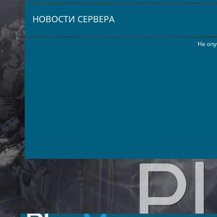
НОВОСТИ СЕРВЕРА
Не опу