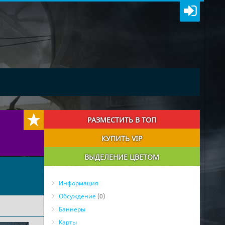
РАЗМЕСТИТЬ В ТОП
КУПИТЬ VIP
ВЫДЕЛЕНИЕ ЦВЕТОМ
Информация
Обсуждение
(0)
Баннеры
Карты