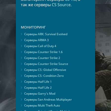
так же серверы
CS Source
.
МОНИТОРИНГ
Серверы ARK: Survival Evolved
Серверы ARMA 3
Серверы Call of Duty 4
Серверы Counter Strike 1.6
Серверы Counter Strike 2
Серверы Counter Strike Source
Серверы CS: Global Offensive
Серверы CS: Condition Zero
Серверы Half Life 1
Серверы Half Life 2
Серверы Garry's Mod
Серверы San Andreas Multiplayer
Серверы Multi Theft Auto