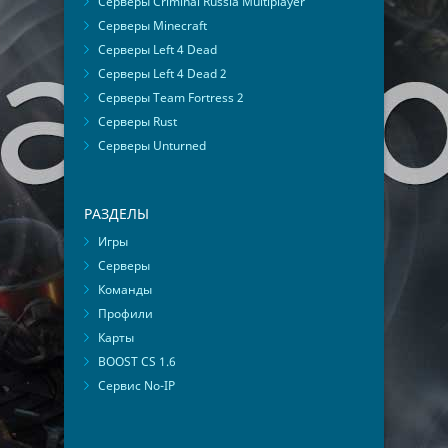
Серверы Criminal Russia Multiplayer
Серверы Minecraft
Серверы Left 4 Dead
Серверы Left 4 Dead 2
Серверы Team Fortress 2
Серверы Rust
Серверы Unturned
РАЗДЕЛЫ
Игры
Серверы
Команды
Профили
Карты
BOOST CS 1.6
Сервис No-IP