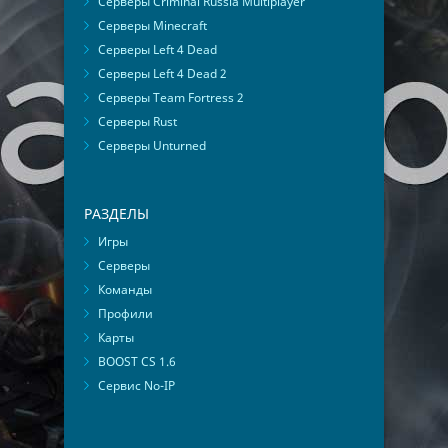
Серверы Criminal Russia Multiplayer
Серверы Minecraft
Серверы Left 4 Dead
Серверы Left 4 Dead 2
Серверы Team Fortress 2
Серверы Rust
Серверы Unturned
РАЗДЕЛЫ
Игры
Серверы
Команды
Профили
Карты
BOOST CS 1.6
Сервис No-IP