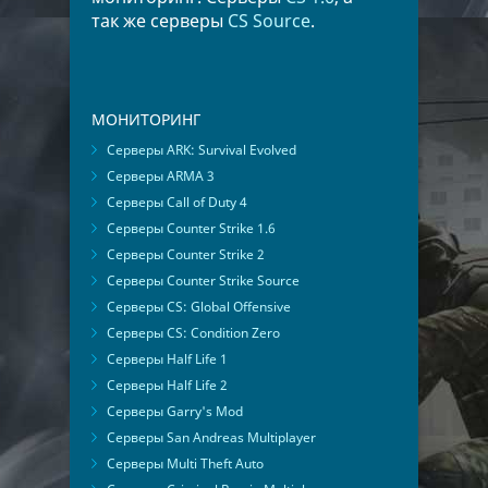
так же серверы
CS Source
.
МОНИТОРИНГ
Серверы ARK: Survival Evolved
Серверы ARMA 3
Серверы Call of Duty 4
Серверы Counter Strike 1.6
Серверы Counter Strike 2
Серверы Counter Strike Source
Серверы CS: Global Offensive
Серверы CS: Condition Zero
Серверы Half Life 1
Серверы Half Life 2
Серверы Garry's Mod
Серверы San Andreas Multiplayer
Серверы Multi Theft Auto