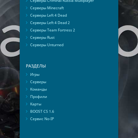
Серверы Criminal Russia Multiplayer
Серверы Minecraft
Серверы Left 4 Dead
Серверы Left 4 Dead 2
Серверы Team Fortress 2
Серверы Rust
Серверы Unturned
РАЗДЕЛЫ
Игры
Серверы
Команды
Профили
Карты
BOOST CS 1.6
Сервис No-IP