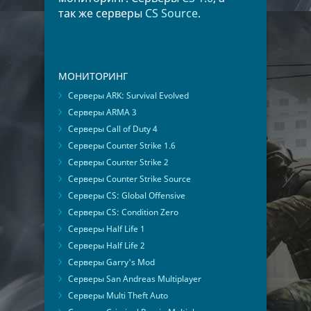
так же серверы
CS Source
.
МОНИТОРИНГ
Серверы ARK: Survival Evolved
Серверы ARMA 3
Серверы Call of Duty 4
Серверы Counter Strike 1.6
Серверы Counter Strike 2
Серверы Counter Strike Source
Серверы CS: Global Offensive
Серверы CS: Condition Zero
Серверы Half Life 1
Серверы Half Life 2
Серверы Garry's Mod
Серверы San Andreas Multiplayer
Серверы Multi Theft Auto