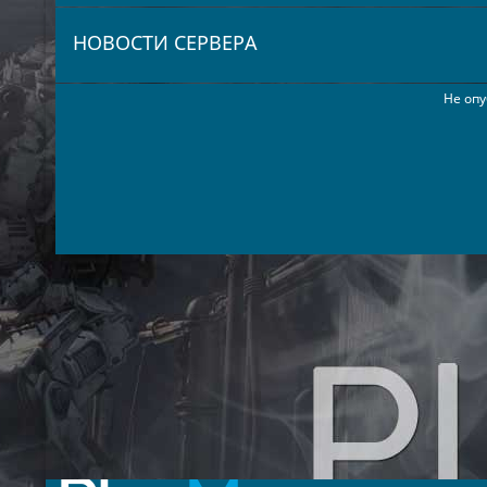
НОВОСТИ СЕРВЕРА
Не опу