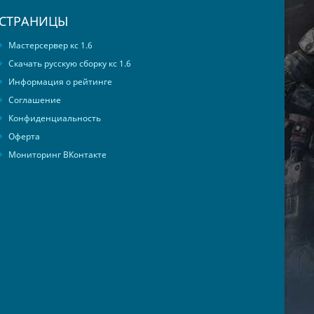
СТРАНИЦЫ
Мастерсервер кс 1.6
Скачать русскую сборку кс 1.6
Информация о рейтинге
Соглашение
Конфиденциальность
Оферта
Мониторинг ВКонтакте