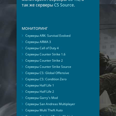
так же серверы
CS Source
.
МОНИТОРИНГ
Серверы ARK: Survival Evolved
Серверы ARMA 3
Серверы Call of Duty 4
Серверы Counter Strike 1.6
Серверы Counter Strike 2
Серверы Counter Strike Source
Серверы CS: Global Offensive
Серверы CS: Condition Zero
Серверы Half Life 1
Серверы Half Life 2
Серверы Garry's Mod
Серверы San Andreas Multiplayer
Серверы Multi Theft Auto