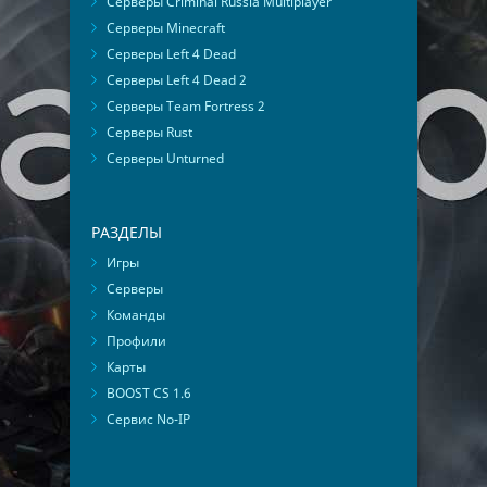
Серверы Criminal Russia Multiplayer
Серверы Minecraft
Серверы Left 4 Dead
Серверы Left 4 Dead 2
Серверы Team Fortress 2
Серверы Rust
Серверы Unturned
РАЗДЕЛЫ
Игры
Серверы
Команды
Профили
Карты
BOOST CS 1.6
Сервис No-IP