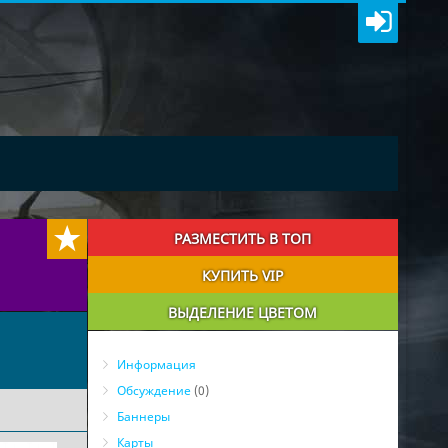
РАЗМЕСТИТЬ В ТОП
КУПИТЬ VIP
ВЫДЕЛЕНИЕ ЦВЕТОМ
Информация
Обсуждение
(0)
Баннеры
Карты