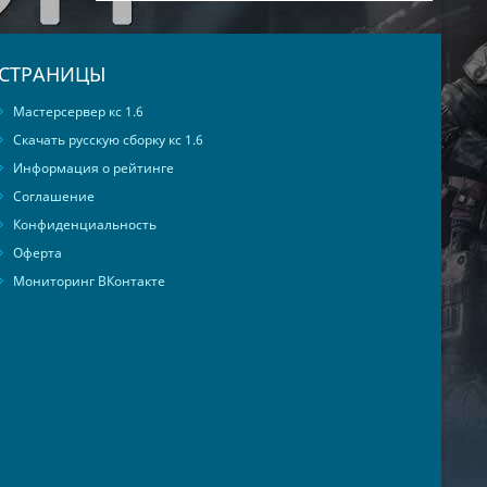
СТРАНИЦЫ
Мастерсервер кс 1.6
Скачать русскую сборку кс 1.6
Информация о рейтинге
Соглашение
Конфиденциальность
Оферта
Мониторинг ВКонтакте