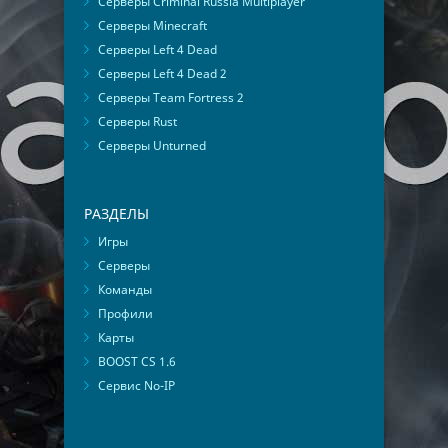
Серверы Criminal Russia Multiplayer
Серверы Minecraft
Серверы Left 4 Dead
Серверы Left 4 Dead 2
Серверы Team Fortress 2
Серверы Rust
Серверы Unturned
РАЗДЕЛЫ
Игры
Серверы
Команды
Профили
Карты
BOOST CS 1.6
Сервис No-IP