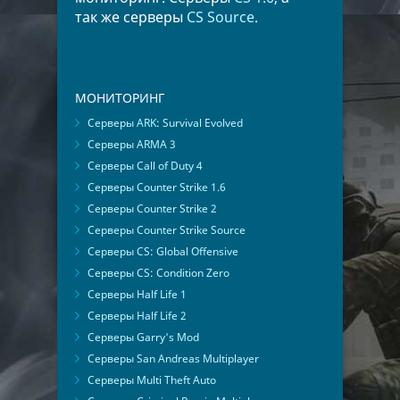
так же серверы
CS Source
.
МОНИТОРИНГ
Серверы ARK: Survival Evolved
Серверы ARMA 3
Серверы Call of Duty 4
Серверы Counter Strike 1.6
Серверы Counter Strike 2
Серверы Counter Strike Source
Серверы CS: Global Offensive
Серверы CS: Condition Zero
Серверы Half Life 1
Серверы Half Life 2
Серверы Garry's Mod
Серверы San Andreas Multiplayer
Серверы Multi Theft Auto