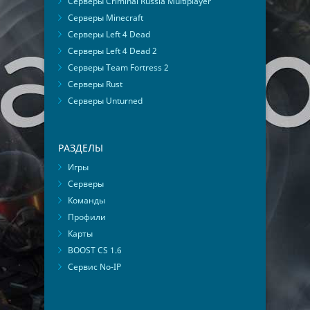
Серверы Criminal Russia Multiplayer
Серверы Minecraft
Серверы Left 4 Dead
Серверы Left 4 Dead 2
Серверы Team Fortress 2
Серверы Rust
Серверы Unturned
РАЗДЕЛЫ
Игры
Серверы
Команды
Профили
Карты
BOOST CS 1.6
Сервис No-IP