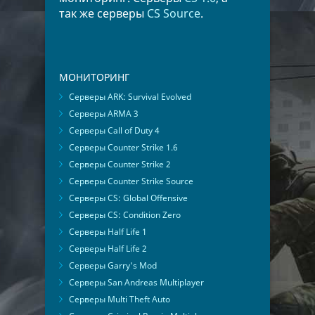
так же серверы
CS Source
.
МОНИТОРИНГ
Серверы ARK: Survival Evolved
Серверы ARMA 3
Серверы Call of Duty 4
Серверы Counter Strike 1.6
Серверы Counter Strike 2
Серверы Counter Strike Source
Серверы CS: Global Offensive
Серверы CS: Condition Zero
Серверы Half Life 1
Серверы Half Life 2
Серверы Garry's Mod
Серверы San Andreas Multiplayer
Серверы Multi Theft Auto