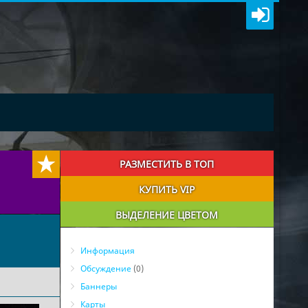
РАЗМЕСТИТЬ В ТОП
КУПИТЬ VIP
ВЫДЕЛЕНИЕ ЦВЕТОМ
Информация
Обсуждение
(0)
Баннеры
Карты