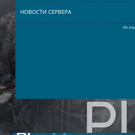
НОВОСТИ СЕРВЕРА
Не опу