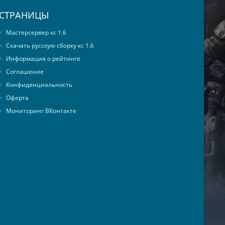
СТРАНИЦЫ
Мастерсервер кс 1.6
Скачать русскую сборку кс 1.6
Информация о рейтинге
Соглашение
Конфиденциальность
Оферта
Мониторинг ВКонтакте