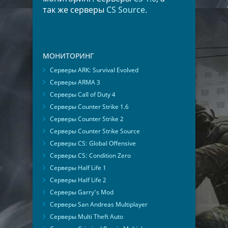
так же серверы
CS Source
.
МОНИТОРИНГ
Серверы ARK: Survival Evolved
Серверы ARMA 3
Серверы Call of Duty 4
Серверы Counter Strike 1.6
Серверы Counter Strike 2
Серверы Counter Strike Source
Серверы CS: Global Offensive
Серверы CS: Condition Zero
Серверы Half Life 1
Серверы Half Life 2
Серверы Garry's Mod
Серверы San Andreas Multiplayer
Серверы Multi Theft Auto