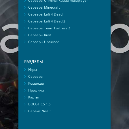
Серверы Criminal Russia Multiplayer
Серверы Minecraft
Серверы Left 4 Dead
Серверы Left 4 Dead 2
Серверы Team Fortress 2
Серверы Rust
Серверы Unturned
РАЗДЕЛЫ
Игры
Серверы
Команды
Профили
Карты
BOOST CS 1.6
Сервис No-IP