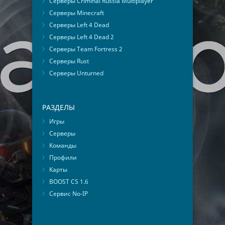
Серверы Criminal Russia Multiplayer
Серверы Minecraft
Серверы Left 4 Dead
Серверы Left 4 Dead 2
Серверы Team Fortress 2
Серверы Rust
Серверы Unturned
РАЗДЕЛЫ
Игры
Серверы
Команды
Профили
Карты
BOOST CS 1.6
Сервис No-IP