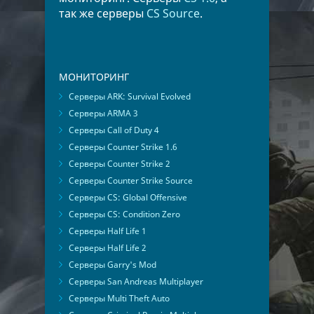
так же серверы
CS Source
.
МОНИТОРИНГ
Серверы ARK: Survival Evolved
Серверы ARMA 3
Серверы Call of Duty 4
Серверы Counter Strike 1.6
Серверы Counter Strike 2
Серверы Counter Strike Source
Серверы CS: Global Offensive
Серверы CS: Condition Zero
Серверы Half Life 1
Серверы Half Life 2
Серверы Garry's Mod
Серверы San Andreas Multiplayer
Серверы Multi Theft Auto