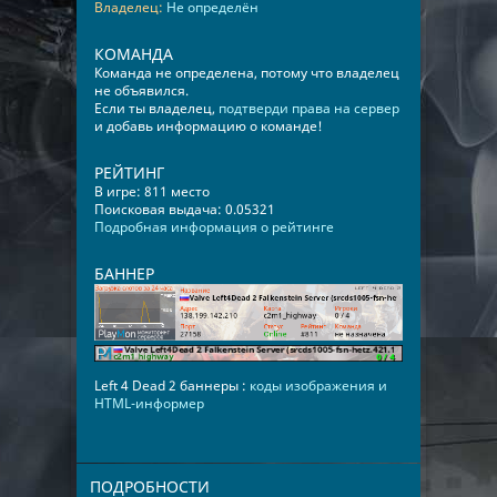
Владелец:
Не определён
КОМАНДА
Команда не определена, потому что владелец
не объявился.
Если ты владелец,
подтверди права на сервер
и добавь информацию о команде!
РЕЙТИНГ
В игре: 811 место
Поисковая выдача: 0.05321
Подробная информация о рейтинге
БАННЕР
Left 4 Dead 2 баннеры :
коды изображения и
HTML-информер
ПОДРОБНОСТИ