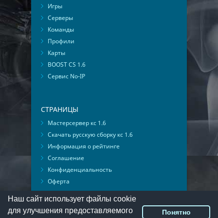
Игры
Серверы
Команды
Профили
Карты
BOOST CS 1.6
Сервис No-IP
СТРАНИЦЫ
Мастерсервер кс 1.6
Скачать русскую сборку кс 1.6
Информация о рейтинге
Соглашение
Конфиденциальность
Оферта
Мониторинг ВКонтакте
Наш сайт использует файлы cookie
для улучшения предоставляемого
Понятно