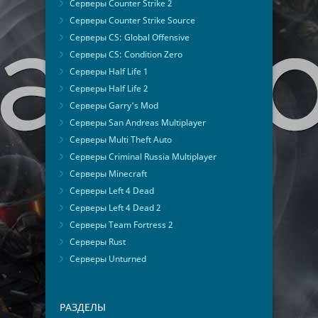
Серверы Counter Strike 2
Серверы Counter Strike Source
Серверы CS: Global Offensive
Серверы CS: Condition Zero
Серверы Half Life 1
Серверы Half Life 2
Серверы Garry's Mod
Серверы San Andreas Multiplayer
Серверы Multi Theft Auto
Серверы Criminal Russia Multiplayer
Серверы Minecraft
Серверы Left 4 Dead
Серверы Left 4 Dead 2
Серверы Team Fortress 2
Серверы Rust
Серверы Unturned
РАЗДЕЛЫ