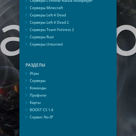
Серверы Criminal Russia Multiplayer
Серверы Minecraft
Серверы Left 4 Dead
Серверы Left 4 Dead 2
Серверы Team Fortress 2
Серверы Rust
Серверы Unturned
РАЗДЕЛЫ
Игры
Серверы
Команды
Профили
Карты
BOOST CS 1.6
Сервис No-IP