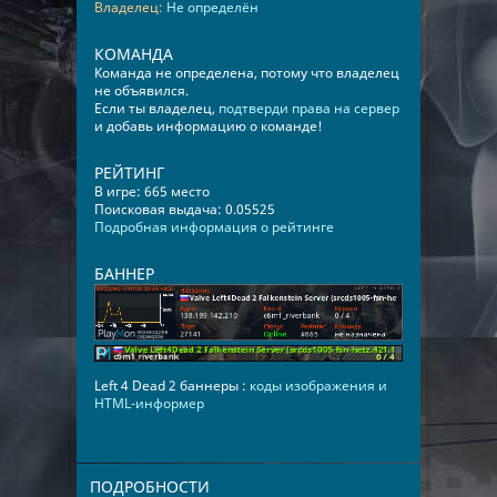
Владелец:
Не определён
КОМАНДА
Команда не определена, потому что владелец
не объявился.
Если ты владелец,
подтверди права на сервер
и добавь информацию о команде!
РЕЙТИНГ
В игре: 665 место
Поисковая выдача: 0.05525
Подробная информация о рейтинге
БАННЕР
Left 4 Dead 2 баннеры :
коды изображения и
HTML-информер
ПОДРОБНОСТИ