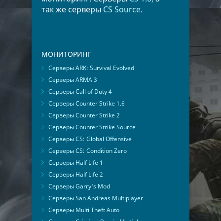
так же серверы
CS Source
.
МОНИТОРИНГ
Серверы ARK: Survival Evolved
Серверы ARMA 3
Серверы Call of Duty 4
Серверы Counter Strike 1.6
Серверы Counter Strike 2
Серверы Counter Strike Source
Серверы CS: Global Offensive
Серверы CS: Condition Zero
Серверы Half Life 1
Серверы Half Life 2
Серверы Garry's Mod
Серверы San Andreas Multiplayer
Серверы Multi Theft Auto