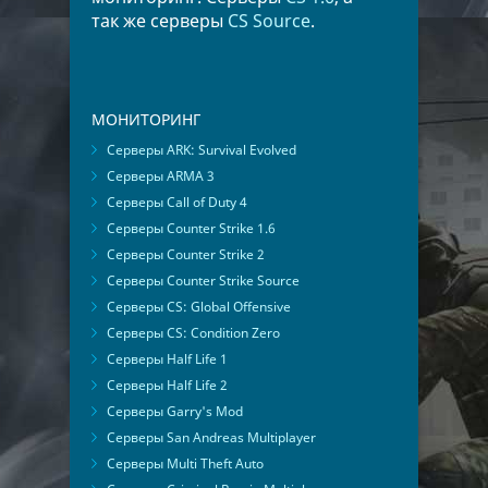
так же серверы
CS Source
.
МОНИТОРИНГ
Серверы ARK: Survival Evolved
Серверы ARMA 3
Серверы Call of Duty 4
Серверы Counter Strike 1.6
Серверы Counter Strike 2
Серверы Counter Strike Source
Серверы CS: Global Offensive
Серверы CS: Condition Zero
Серверы Half Life 1
Серверы Half Life 2
Серверы Garry's Mod
Серверы San Andreas Multiplayer
Серверы Multi Theft Auto