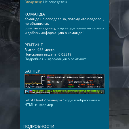
Владелец:
Не определён
КОМАНДА
Команда не определена, потому что владелец
не объявился.
Если ты владелец,
подтверди права на сервер
и добавь информацию о команде!
РЕЙТИНГ
В игре: 933 место
Поисковая выдача: 0.05519
Подробная информация о рейтинге
БАННЕР
Left 4 Dead 2 баннеры :
коды изображения и
HTML-информер
ПОДРОБНОСТИ