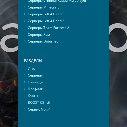
Серверы Criminal Russia Multiplayer
Серверы Minecraft
Серверы Left 4 Dead
Серверы Left 4 Dead 2
Серверы Team Fortress 2
Серверы Rust
Серверы Unturned
РАЗДЕЛЫ
Игры
Серверы
Команды
Профили
Карты
BOOST CS 1.6
Сервис No-IP