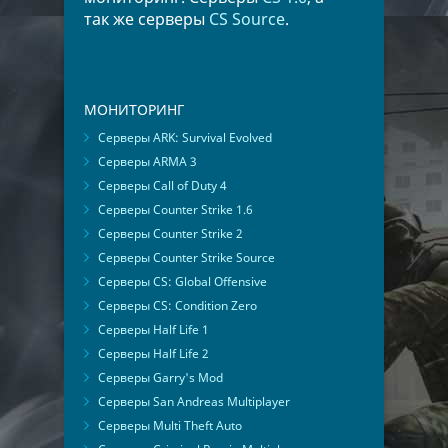
так же серверы
CS Source
.
МОНИТОРИНГ
Серверы ARK: Survival Evolved
Серверы ARMA 3
Серверы Call of Duty 4
Серверы Counter Strike 1.6
Серверы Counter Strike 2
Серверы Counter Strike Source
Серверы CS: Global Offensive
Серверы CS: Condition Zero
Серверы Half Life 1
Серверы Half Life 2
Серверы Garry's Mod
Серверы San Andreas Multiplayer
Серверы Multi Theft Auto