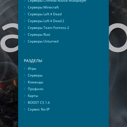
Серверы Criminal Russia Multiplayer
Серверы Minecraft
Серверы Left 4 Dead
Серверы Left 4 Dead 2
Серверы Team Fortress 2
Серверы Rust
Серверы Unturned
РАЗДЕЛЫ
Игры
Серверы
Команды
Профили
Карты
BOOST CS 1.6
Сервис No-IP