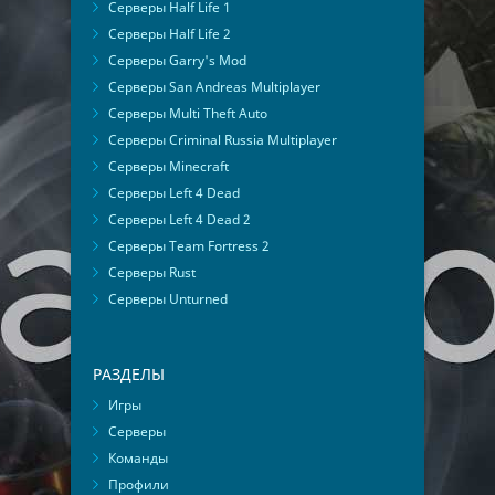
Серверы Half Life 1
Серверы Half Life 2
Серверы Garry's Mod
Серверы San Andreas Multiplayer
Серверы Multi Theft Auto
Серверы Criminal Russia Multiplayer
Серверы Minecraft
Серверы Left 4 Dead
Серверы Left 4 Dead 2
Серверы Team Fortress 2
Серверы Rust
Серверы Unturned
РАЗДЕЛЫ
Игры
Серверы
Команды
Профили