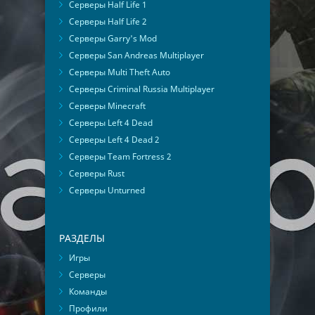
Серверы Half Life 1
Серверы Half Life 2
Серверы Garry's Mod
Серверы San Andreas Multiplayer
Серверы Multi Theft Auto
Серверы Criminal Russia Multiplayer
Серверы Minecraft
Серверы Left 4 Dead
Серверы Left 4 Dead 2
Серверы Team Fortress 2
Серверы Rust
Серверы Unturned
РАЗДЕЛЫ
Игры
Серверы
Команды
Профили