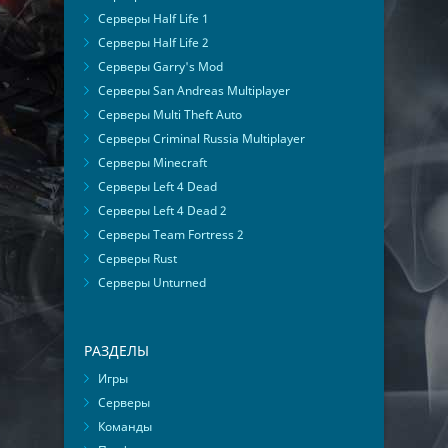
Серверы Half Life 1
Серверы Half Life 2
Серверы Garry's Mod
Серверы San Andreas Multiplayer
Серверы Multi Theft Auto
Серверы Criminal Russia Multiplayer
Серверы Minecraft
Серверы Left 4 Dead
Серверы Left 4 Dead 2
Серверы Team Fortress 2
Серверы Rust
Серверы Unturned
РАЗДЕЛЫ
Игры
Серверы
Команды