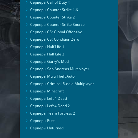
Серверы Call of Duty 4
Серверы Counter Strike 1.6
Серверы Counter Strike 2
Серверы Counter Strike Source
Серверы CS: Global Offensive
Серверы CS: Condition Zero
Серверы Half Life 1
Серверы Half Life 2
Серверы Garry's Mod
Серверы San Andreas Multiplayer
Серверы Multi Theft Auto
Серверы Criminal Russia Multiplayer
Серверы Minecraft
Серверы Left 4 Dead
Серверы Left 4 Dead 2
Серверы Team Fortress 2
Серверы Rust
Серверы Unturned