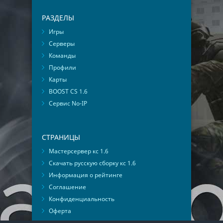
РАЗДЕЛЫ
Игры
Серверы
Команды
Профили
Карты
BOOST CS 1.6
Сервис No-IP
СТРАНИЦЫ
Мастерсервер кс 1.6
Скачать русскую сборку кс 1.6
Информация о рейтинге
Соглашение
Конфиденциальность
Оферта
Мониторинг ВКонтакте